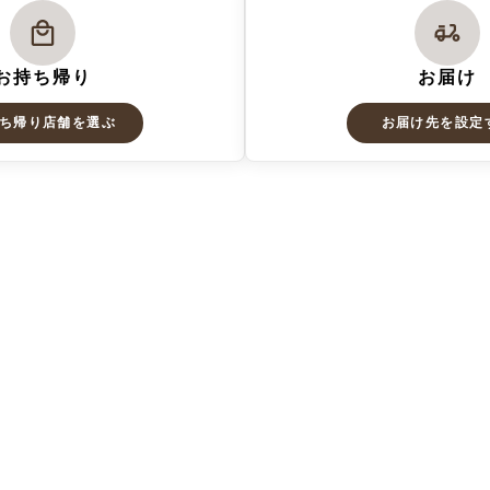
お持ち帰り
お届け
ち帰り店舗を選ぶ
お届け先を設定